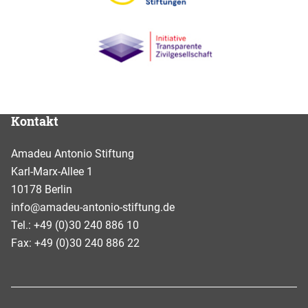
Kontakt
Amadeu Antonio Stiftung
Karl-Marx-Allee 1
10178 Berlin
info@amadeu-antonio-stiftung.de
Tel.: +49 (0)30 240 886 10
Fax: +49 (0)30 240 886 22