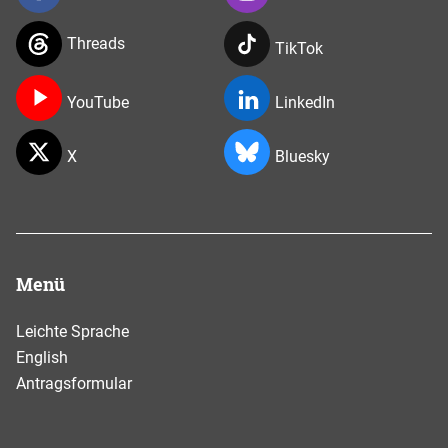
Threads
TikTok
YouTube
LinkedIn
X
Bluesky
Menü
Leichte Sprache
English
Antragsformular