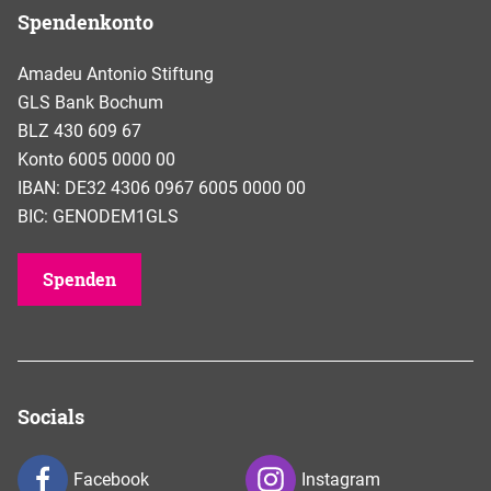
Spendenkonto
Amadeu Antonio Stiftung
GLS Bank Bochum
BLZ 430 609 67
Konto 6005 0000 00
IBAN: DE32 4306 0967 6005 0000 00
BIC: GENODEM1GLS
Spenden
Socials
Facebook
Instagram